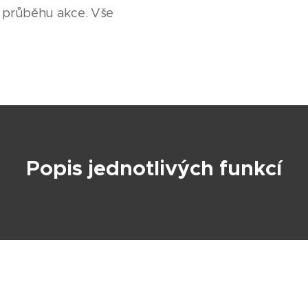
v průběhu akce. Vše
Popis jednotlivých funkcí