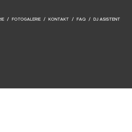
IE
FOTOGALERIE
KONTAKT
FAQ
DJ ASISTENT