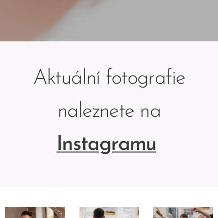
Aktuální fotografie
naleznete na
Instagramu