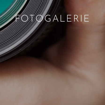
FOTOGALERIE